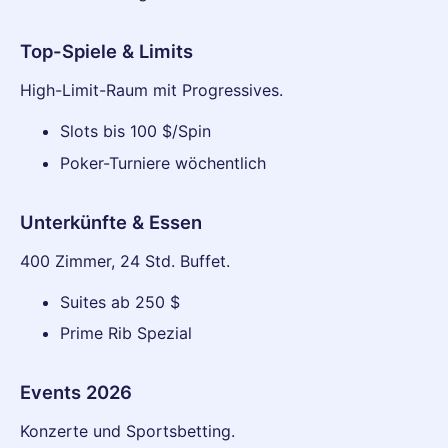
Top-Spiele & Limits
High-Limit-Raum mit Progressives.
Slots bis 100 $/Spin
Poker-Turniere wöchentlich
Unterkünfte & Essen
400 Zimmer, 24 Std. Buffet.
Suites ab 250 $
Prime Rib Spezial
Events 2026
Konzerte und Sportsbetting.