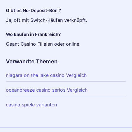
Gibt es No-Deposit-Boni?
Ja, oft mit Switch-Käufen verknüpft.
Wo kaufen in Frankreich?
Géant Casino Filialen oder online.
Verwandte Themen
niagara on the lake casino Vergleich
oceanbreeze casino seriös Vergleich
casino spiele varianten