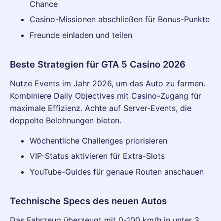
Chance
Casino-Missionen abschließen für Bonus-Punkte
Freunde einladen und teilen
Beste Strategien für GTA 5 Casino 2026
Nutze Events im Jahr 2026, um das Auto zu farmen.
Kombiniere Daily Objectives mit Casino-Zugang für
maximale Effizienz. Achte auf Server-Events, die
doppelte Belohnungen bieten.
Wöchentliche Challenges priorisieren
VIP-Status aktivieren für Extra-Slots
YouTube-Guides für genaue Routen anschauen
Technische Specs des neuen Autos
Das Fahrzeug überzeugt mit 0-100 km/h in unter 3