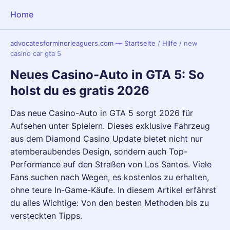
Home
advocatesforminorleaguers.com — Startseite
/
Hilfe
/
new
casino car gta 5
Neues Casino-Auto in GTA 5: So
holst du es gratis 2026
Das neue Casino-Auto in GTA 5 sorgt 2026 für
Aufsehen unter Spielern. Dieses exklusive Fahrzeug
aus dem Diamond Casino Update bietet nicht nur
atemberaubendes Design, sondern auch Top-
Performance auf den Straßen von Los Santos. Viele
Fans suchen nach Wegen, es kostenlos zu erhalten,
ohne teure In-Game-Käufe. In diesem Artikel erfährst
du alles Wichtige: Von den besten Methoden bis zu
versteckten Tipps.