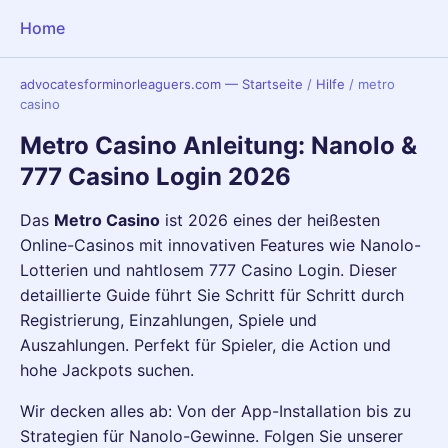
Home
advocatesforminorleaguers.com — Startseite
/
Hilfe
/
metro
casino
Metro Casino Anleitung: Nanolo &
777 Casino Login 2026
Das
Metro Casino
ist 2026 eines der heißesten
Online-Casinos mit innovativen Features wie Nanolo-
Lotterien und nahtlosem 777 Casino Login. Dieser
detaillierte Guide führt Sie Schritt für Schritt durch
Registrierung, Einzahlungen, Spiele und
Auszahlungen. Perfekt für Spieler, die Action und
hohe Jackpots suchen.
Wir decken alles ab: Von der App-Installation bis zu
Strategien für Nanolo-Gewinne. Folgen Sie unserer