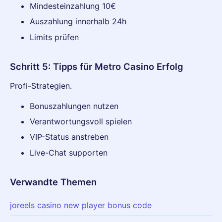
Mindesteinzahlung 10€
Auszahlung innerhalb 24h
Limits prüfen
Schritt 5: Tipps für Metro Casino Erfolg
Profi-Strategien.
Bonuszahlungen nutzen
Verantwortungsvoll spielen
VIP-Status anstreben
Live-Chat supporten
Verwandte Themen
joreels casino new player bonus code