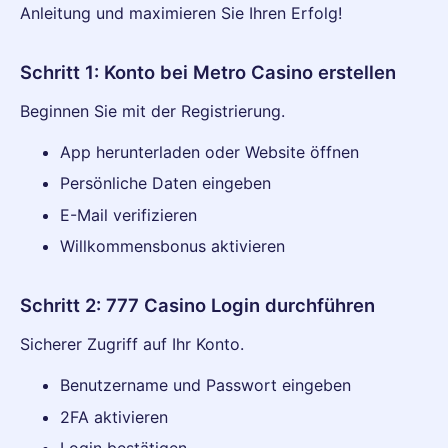
Anleitung und maximieren Sie Ihren Erfolg!
Schritt 1: Konto bei Metro Casino erstellen
Beginnen Sie mit der Registrierung.
App herunterladen oder Website öffnen
Persönliche Daten eingeben
E-Mail verifizieren
Willkommensbonus aktivieren
Schritt 2: 777 Casino Login durchführen
Sicherer Zugriff auf Ihr Konto.
Benutzername und Passwort eingeben
2FA aktivieren
Login bestätigen