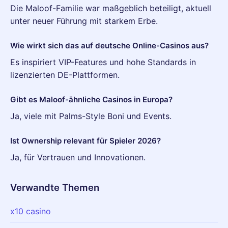
Die Maloof-Familie war maßgeblich beteiligt, aktuell
unter neuer Führung mit starkem Erbe.
Wie wirkt sich das auf deutsche Online-Casinos aus?
Es inspiriert VIP-Features und hohe Standards in
lizenzierten DE-Plattformen.
Gibt es Maloof-ähnliche Casinos in Europa?
Ja, viele mit Palms-Style Boni und Events.
Ist Ownership relevant für Spieler 2026?
Ja, für Vertrauen und Innovationen.
Verwandte Themen
x10 casino