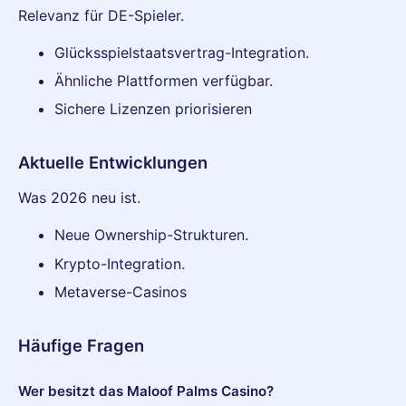
Relevanz für DE-Spieler.
Glücksspielstaatsvertrag-Integration.
Ähnliche Plattformen verfügbar.
Sichere Lizenzen priorisieren
Aktuelle Entwicklungen
Was 2026 neu ist.
Neue Ownership-Strukturen.
Krypto-Integration.
Metaverse-Casinos
Häufige Fragen
Wer besitzt das Maloof Palms Casino?