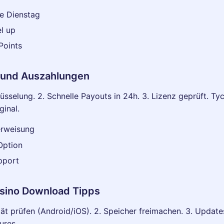
le Dienstag
l up
Points
t und Auszahlungen
lüsselung. 2. Schnelle Payouts in 24h. 3. Lizenz geprüft. T
ginal.
rweisung
Option
pport
sino Download Tipps
tät prüfen (Android/iOS). 2. Speicher freimachen. 3. Updates
ures.