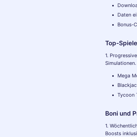
Downloa
Daten e
Bonus-C
Top-Spiele
1. Progressiv
Simulationen. 
Mega Mo
Blackjac
Tycoon 
Boni und 
1. Wöchentlic
Boosts inklusi