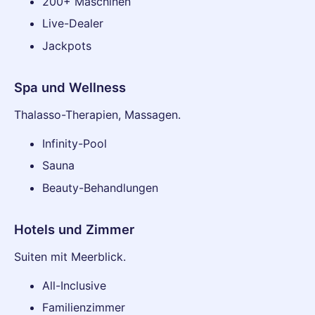
200+ Maschinen
Live-Dealer
Jackpots
Spa und Wellness
Thalasso-Therapien, Massagen.
Infinity-Pool
Sauna
Beauty-Behandlungen
Hotels und Zimmer
Suiten mit Meerblick.
All-Inclusive
Familienzimmer