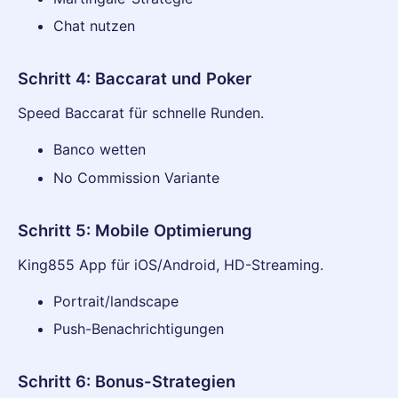
Chat nutzen
Schritt 4: Baccarat und Poker
Speed Baccarat für schnelle Runden.
Banco wetten
No Commission Variante
Schritt 5: Mobile Optimierung
King855 App für iOS/Android, HD-Streaming.
Portrait/landscape
Push-Benachrichtigungen
Schritt 6: Bonus-Strategien