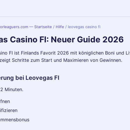
orleaguers.com — Startseite
/
Hilfe
/
leovegas casino fi
s Casino FI: Neuer Guide 2026
no FI ist Finlands Favorit 2026 mit königlichen Boni und L
zeigt Schritte zum Start und Maximieren von Gewinnen.
ierung bei Leovegas FI
 2 Minuten.
ffnen
ifizieren
kommensbonus