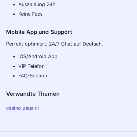
Auszahlung 24h
Keine Fees
Mobile App und Support
Perfekt optimiert, 24/7 Chat auf Deutsch.
iOS/Android App
VIP Telefon
FAQ-Sektion
Verwandte Themen
casino zeus nl