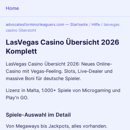
Home
advocatesforminorleaguers.com — Startseite
/
Hilfe
/
lasvegas
casino Übersicht
LasVegas Casino Übersicht 2026
Komplett
LasVegas Casino Übersicht 2026: Neues Online-
Casino mit Vegas-Feeling. Slots, Live-Dealer und
massive Boni für deutsche Spieler.
Lizenz in Malta, 1.000+ Spiele von Microgaming und
Play'n GO.
Spiele-Auswahl im Detail
Von Megaways bis Jackpots, alles vorhanden.