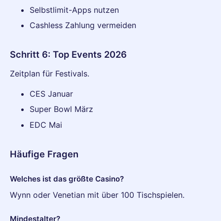
Selbstlimit-Apps nutzen
Cashless Zahlung vermeiden
Schritt 6: Top Events 2026
Zeitplan für Festivals.
CES Januar
Super Bowl März
EDC Mai
Häufige Fragen
Welches ist das größte Casino?
Wynn oder Venetian mit über 100 Tischspielen.
Mindestalter?