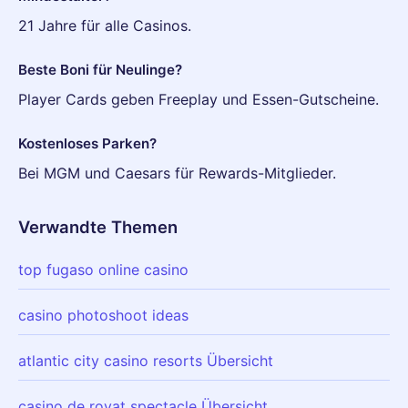
21 Jahre für alle Casinos.
Beste Boni für Neulinge?
Player Cards geben Freeplay und Essen-Gutscheine.
Kostenloses Parken?
Bei MGM und Caesars für Rewards-Mitglieder.
Verwandte Themen
top fugaso online casino
casino photoshoot ideas
atlantic city casino resorts Übersicht
casino de royat spectacle Übersicht