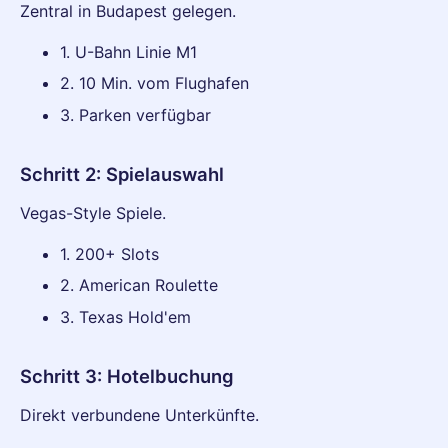
Zentral in Budapest gelegen.
1. U-Bahn Linie M1
2. 10 Min. vom Flughafen
3. Parken verfügbar
Schritt 2: Spielauswahl
Vegas-Style Spiele.
1. 200+ Slots
2. American Roulette
3. Texas Hold'em
Schritt 3: Hotelbuchung
Direkt verbundene Unterkünfte.