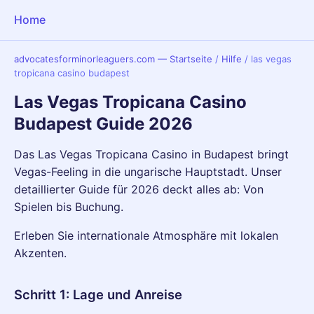
Home
advocatesforminorleaguers.com — Startseite
/
Hilfe
/
las vegas
tropicana casino budapest
Las Vegas Tropicana Casino
Budapest Guide 2026
Das Las Vegas Tropicana Casino in Budapest bringt
Vegas-Feeling in die ungarische Hauptstadt. Unser
detaillierter Guide für 2026 deckt alles ab: Von
Spielen bis Buchung.
Erleben Sie internationale Atmosphäre mit lokalen
Akzenten.
Schritt 1: Lage und Anreise