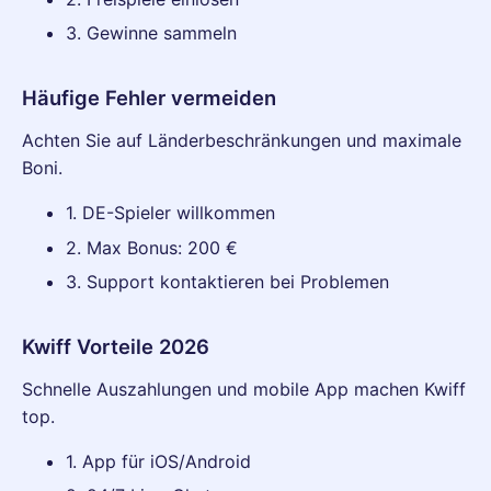
3. Gewinne sammeln
Häufige Fehler vermeiden
Achten Sie auf Länderbeschränkungen und maximale
Boni.
1. DE-Spieler willkommen
2. Max Bonus: 200 €
3. Support kontaktieren bei Problemen
Kwiff Vorteile 2026
Schnelle Auszahlungen und mobile App machen Kwiff
top.
1. App für iOS/Android