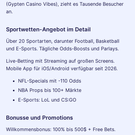
(Gypten Casino Vibes), zieht es Tausende Besucher
an.
Sportwetten-Angebot im Detail
Über 20 Sportarten, darunter Football, Basketball
und E-Sports. Tägliche Odds-Boosts und Parlays.
Live-Betting mit Streaming auf großen Screens.
Mobile App für iOS/Android verfügbar seit 2026.
NFL-Specials mit -110 Odds
NBA Props bis 100+ Märkte
E-Sports: LoL und CS:GO
Bonusse und Promotions
Willkommensbonus: 100% bis 500$ + Free Bets.