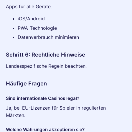
Apps für alle Geräte.
iOS/Android
PWA-Technologie
Datenverbrauch minimieren
Schritt 6: Rechtliche Hinweise
Landesspezifische Regeln beachten.
Häufige Fragen
Sind internationale Casinos legal?
Ja, bei EU-Lizenzen für Spieler in regulierten
Märkten.
Welche Währungen akzeptieren sie?