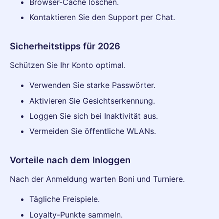
Browser-Cache löschen.
Kontaktieren Sie den Support per Chat.
Sicherheitstipps für 2026
Schützen Sie Ihr Konto optimal.
Verwenden Sie starke Passwörter.
Aktivieren Sie Gesichtserkennung.
Loggen Sie sich bei Inaktivität aus.
Vermeiden Sie öffentliche WLANs.
Vorteile nach dem Inloggen
Nach der Anmeldung warten Boni und Turniere.
Tägliche Freispiele.
Loyalty-Punkte sammeln.