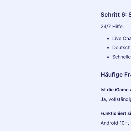
Schritt 6:
24/7 Hilfe.
Live Cha
Deutsch
Schnell
Häufige F
Ist die iGame
Ja, vollständ
Funktioniert s
Android 10+,