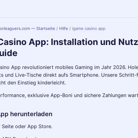
orleaguers.com — Startseite
/
Hilfe
/
igame casino app
asino App: Installation und Nut
uide
ino App revolutioniert mobiles Gaming im Jahr 2026. Hole
s und Live-Tische direkt aufs Smartphone. Unsere Schritt-f
ht den Einstieg kinderleicht.
rformance, exklusive App-Boni und sichere Zahlungen wart
 App herunterladen
r Seite oder App Store.