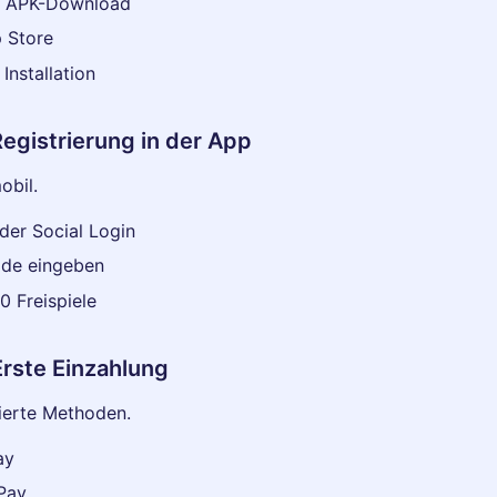
: APK-Download
 Store
 Installation
 Registrierung in der App
obil.
der Social Login
de eingeben
0 Freispiele
 Erste Einzahlung
ierte Methoden.
ay
Pay