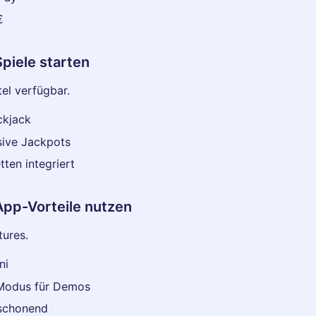
€
Spiele starten
el verfügbar.
ckjack
sive Jackpots
ten integriert
 App-Vorteile nutzen
tures.
ni
-Modus für Demos
eschonend