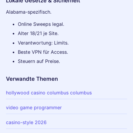
Lokale Gesetze & Sicherheit
Alabama-spezifisch.
Online Sweeps legal.
Alter 18/21 je Site.
Verantwortung: Limits.
Beste VPN für Access.
Steuern auf Preise.
Verwandte Themen
hollywood casino columbus columbus
video game programmer
casino-style 2026