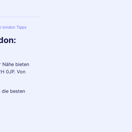
o london Tipps
don:
r Nähe bieten
2H 0JP. Von
 die besten