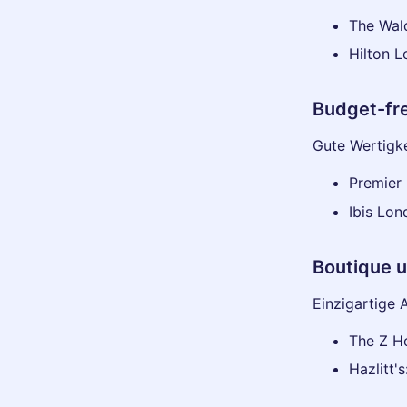
The Wald
Hilton L
Budget-fre
Gute Wertigke
Premier 
Ibis Lon
Boutique 
Einzigartige 
The Z Ho
Hazlitt'