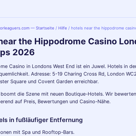
orleaguers.com — Startseite
/
Hilfe
/
hotels near the hippodrome casin
near the Hippodrome Casino Lon
pps 2026
e Casino in Londons West End ist ein Juwel. Hotels in de
quemlichkeit. Adresse: 5-19 Charing Cross Rd, London WC
ester Square und Covent Garden erreichbar.
 boomt die Szene mit neuen Boutique-Hotels. Wir bewerten
ierend auf Preis, Bewertungen und Casino-Nähe.
ls in fußläufiger Entfernung
ionen mit Spa und Rooftop-Bars.