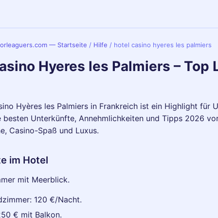
orleaguers.com — Startseite
/
Hilfe
/
hotel casino hyeres les palmiers
asino Hyeres les Palmiers – Top 
ino Hyères les Palmiers in Frankreich ist ein Highlight für U
die besten Unterkünfte, Annehmlichkeiten und Tipps 2026 vo
he, Casino-Spaß und Luxus.
e im Hotel
mer mit Meerblick.
dzimmer: 120 €/Nacht.
250 € mit Balkon.