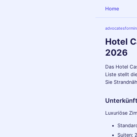
Home
advocatesformin
Hotel C
2026
Das Hotel Cas
Liste stellt 
Sie Strandnä
Unterkünft
Luxuriöse Zim
Standar
Suiten: 