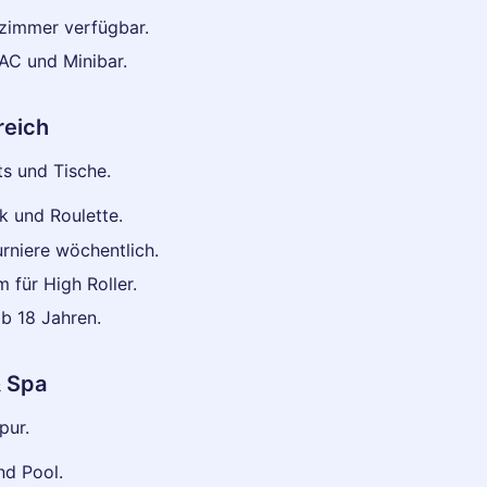
nzimmer verfügbar.
 AC und Minibar.
reich
s und Tische.
k und Roulette.
rniere wöchentlich.
 für High Roller.
 ab 18 Jahren.
& Spa
pur.
nd Pool.