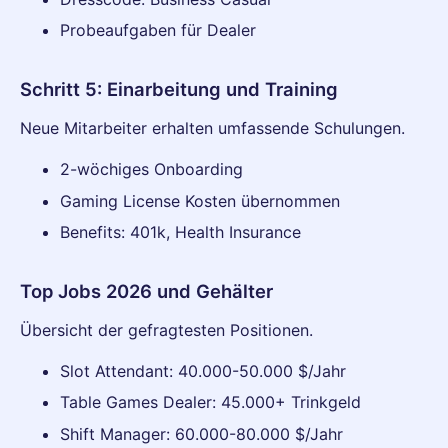
Probeaufgaben für Dealer
Schritt 5: Einarbeitung und Training
Neue Mitarbeiter erhalten umfassende Schulungen.
2-wöchiges Onboarding
Gaming License Kosten übernommen
Benefits: 401k, Health Insurance
Top Jobs 2026 und Gehälter
Übersicht der gefragtesten Positionen.
Slot Attendant: 40.000-50.000 $/Jahr
Table Games Dealer: 45.000+ Trinkgeld
Shift Manager: 60.000-80.000 $/Jahr