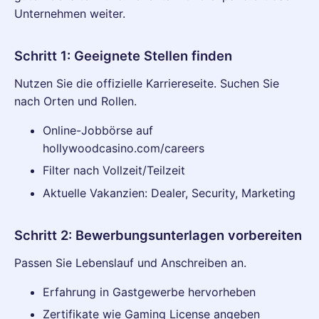
Unternehmen weiter.
Schritt 1: Geeignete Stellen finden
Nutzen Sie die offizielle Karriereseite. Suchen Sie
nach Orten und Rollen.
Online-Jobbörse auf
hollywoodcasino.com/careers
Filter nach Vollzeit/Teilzeit
Aktuelle Vakanzien: Dealer, Security, Marketing
Schritt 2: Bewerbungsunterlagen vorbereiten
Passen Sie Lebenslauf und Anschreiben an.
Erfahrung in Gastgewerbe hervorheben
Zertifikate wie Gaming License angeben