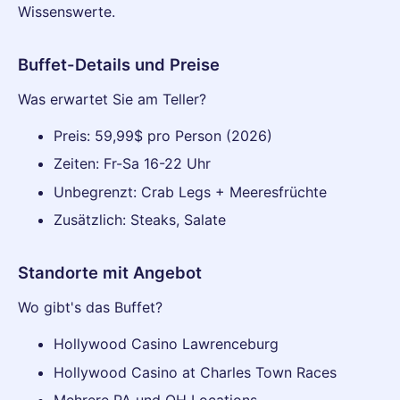
Wissenswerte.
Buffet-Details und Preise
Was erwartet Sie am Teller?
Preis: 59,99$ pro Person (2026)
Zeiten: Fr-Sa 16-22 Uhr
Unbegrenzt: Crab Legs + Meeresfrüchte
Zusätzlich: Steaks, Salate
Standorte mit Angebot
Wo gibt's das Buffet?
Hollywood Casino Lawrenceburg
Hollywood Casino at Charles Town Races
Mehrere PA und OH Locations