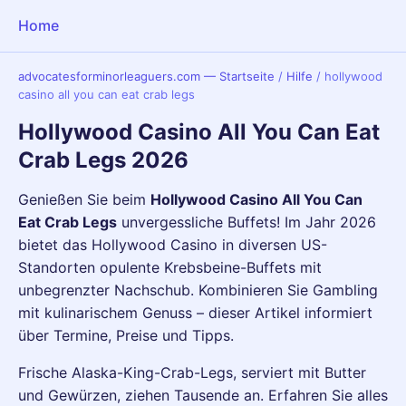
Home
advocatesforminorleaguers.com — Startseite
/
Hilfe
/
hollywood
casino all you can eat crab legs
Hollywood Casino All You Can Eat
Crab Legs 2026
Genießen Sie beim
Hollywood Casino All You Can
Eat Crab Legs
unvergessliche Buffets! Im Jahr 2026
bietet das Hollywood Casino in diversen US-
Standorten opulente Krebsbeine-Buffets mit
unbegrenzter Nachschub. Kombinieren Sie Gambling
mit kulinarischem Genuss – dieser Artikel informiert
über Termine, Preise und Tipps.
Frische Alaska-King-Crab-Legs, serviert mit Butter
und Gewürzen, ziehen Tausende an. Erfahren Sie alles