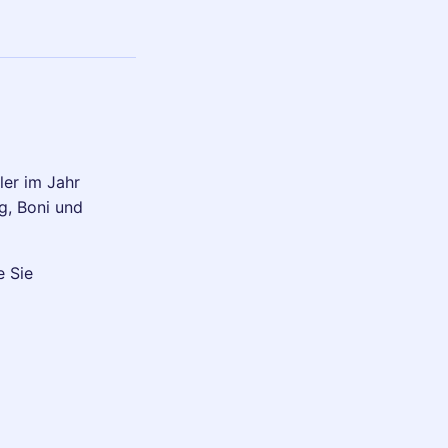
ler im Jahr
g, Boni und
e Sie