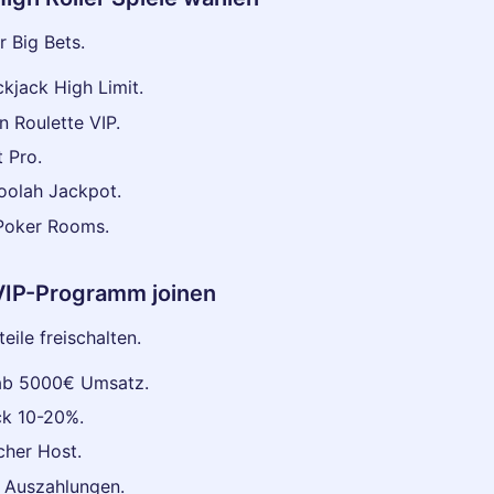
r Big Bets.
ckjack High Limit.
 Roulette VIP.
 Pro.
olah Jackpot.
 Poker Rooms.
 VIP-Programm joinen
eile freischalten.
 ab 5000€ Umsatz.
k 10-20%.
cher Host.
e Auszahlungen.