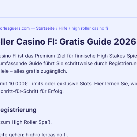
orleaguers.com — Startseite
/
Hilfe
/
high roller casino fi
ller Casino FI: Gratis Guide 2026
asino FI ist das Premium-Ziel für finnische High Stakes-Spie
umfassende Guide führt Sie schrittweise durch Registrierun
ele – alles gratis zugänglich.
mit 10.000€ Limits oder exklusive Slots: Hier lernen Sie, wi
hritt-für-Schritt für Erfolg.
Registrierung
t zum High Roller Spaß.
eite gehen: highrollercasino.fi.