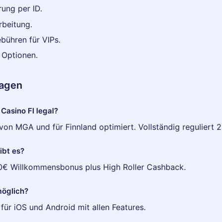
rung per ID.
rbeitung.
bühren für VIPs.
 Optionen.
ragen
 Casino FI legal?
t von MGA und für Finnland optimiert. Vollständig reguliert 
ibt es?
0€ Willkommensbonus plus High Roller Cashback.
möglich?
für iOS und Android mit allen Features.