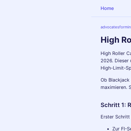
Home
advocatesformin
High Ro
High Roller C
2026. Dieser 
High-Limit-Spi
Ob Blackjack 
maximieren. Sc
Schritt 1: 
Erster Schrit
Zur FI-S