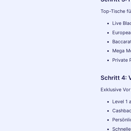
Top-Tische fü
Live Bla
European
Baccarat
Mega Mo
Private
Schritt 4:
Exklusive Vort
Level 1
Cashbac
Persönli
Schnell