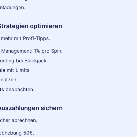
inladungen.
 Strategien optimieren
mehr mit Profi-Tipps.
l-Management: 1% pro Spin.
nting bei Blackjack.
le mit Limits.
 nutzen.
ts beobachten.
 Auszahlungen sichern
icher abrechnen.
abhebung 50€.