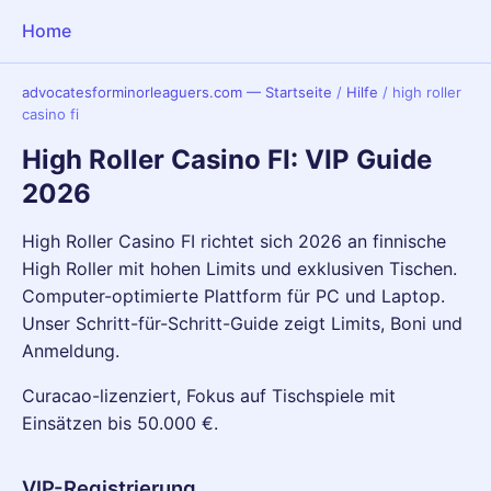
Home
advocatesforminorleaguers.com — Startseite
/
Hilfe
/
high roller
casino fi
High Roller Casino FI: VIP Guide
2026
High Roller Casino FI richtet sich 2026 an finnische
High Roller mit hohen Limits und exklusiven Tischen.
Computer-optimierte Plattform für PC und Laptop.
Unser Schritt-für-Schritt-Guide zeigt Limits, Boni und
Anmeldung.
Curacao-lizenziert, Fokus auf Tischspiele mit
Einsätzen bis 50.000 €.
VIP-Registrierung