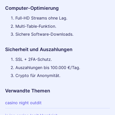
Computer-Optimierung
Full-HD Streams ohne Lag.
Multi-Table-Funktion.
Sichere Software-Downloads.
Sicherheit und Auszahlungen
SSL + 2FA-Schutz.
Auszahlungen bis 100.000 €/Tag.
Crypto für Anonymität.
Verwandte Themen
casino night outdit