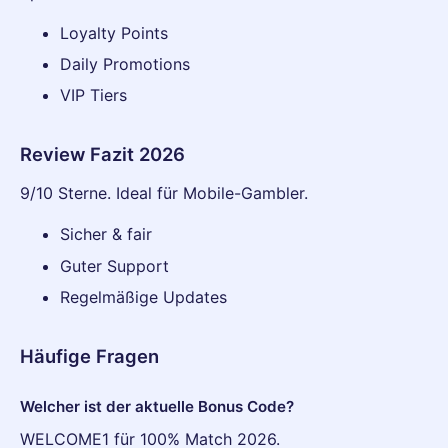
Loyalty Points
Daily Promotions
VIP Tiers
Review Fazit 2026
9/10 Sterne. Ideal für Mobile-Gambler.
Sicher & fair
Guter Support
Regelmäßige Updates
Häufige Fragen
Welcher ist der aktuelle Bonus Code?
WELCOME1 für 100% Match 2026.