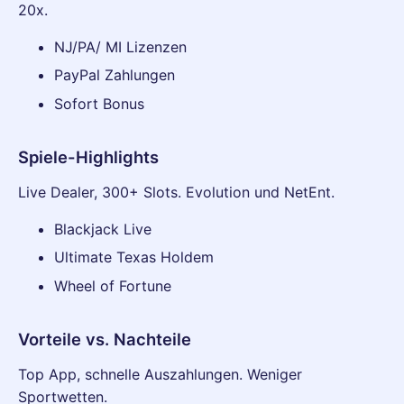
20x.
NJ/PA/ MI Lizenzen
PayPal Zahlungen
Sofort Bonus
Spiele-Highlights
Live Dealer, 300+ Slots. Evolution und NetEnt.
Blackjack Live
Ultimate Texas Holdem
Wheel of Fortune
Vorteile vs. Nachteile
Top App, schnelle Auszahlungen. Weniger
Sportwetten.