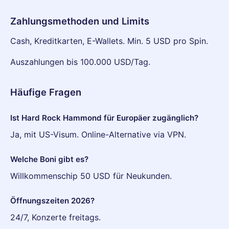
Zahlungsmethoden und Limits
Cash, Kreditkarten, E-Wallets. Min. 5 USD pro Spin.
Auszahlungen bis 100.000 USD/Tag.
Häufige Fragen
Ist Hard Rock Hammond für Europäer zugänglich?
Ja, mit US-Visum. Online-Alternative via VPN.
Welche Boni gibt es?
Willkommenschip 50 USD für Neukunden.
Öffnungszeiten 2026?
24/7, Konzerte freitags.