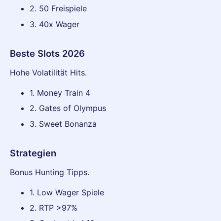
2. 50 Freispiele
3. 40x Wager
Beste Slots 2026
Hohe Volatilität Hits.
1. Money Train 4
2. Gates of Olympus
3. Sweet Bonanza
Strategien
Bonus Hunting Tipps.
1. Low Wager Spiele
2. RTP >97%