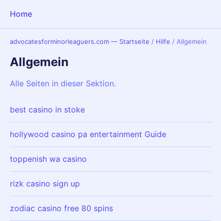
Home
advocatesforminorleaguers.com — Startseite
/
Hilfe
/
Allgemein
Allgemein
Alle Seiten in dieser Sektion.
best casino in stoke
hollywood casino pa entertainment Guide
toppenish wa casino
rizk casino sign up
zodiac casino free 80 spins