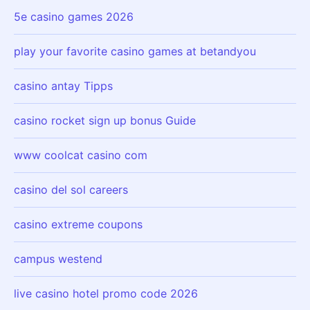
5e casino games 2026
play your favorite casino games at betandyou
casino antay Tipps
casino rocket sign up bonus Guide
www coolcat casino com
casino del sol careers
casino extreme coupons
campus westend
live casino hotel promo code 2026