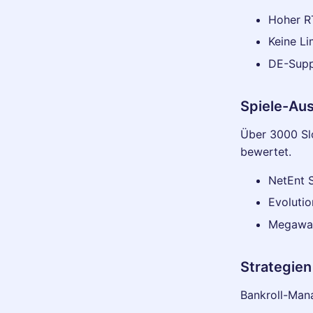
Hoher R
Keine Li
DE-Supp
Spiele-Aus
Über 3000 Slo
bewertet.
NetEnt S
Evolutio
Megawa
Strategien
Bankroll-Man