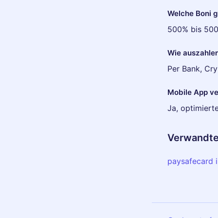
Welche Boni g
500% bis 500
Wie auszahle
Per Bank, Cry
Mobile App v
Ja, optimiert
Verwandt
paysafecard i