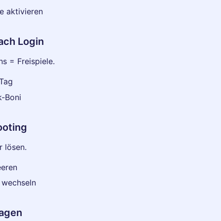
e aktivieren
ach Login
s = Freispiele.
/Tag
k-Boni
ooting
r lösen.
eeren
 wechseln
ragen