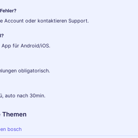
Fehler?
Sie Account oder kontaktieren Support.
l?
e App für Android/iOS.
hlungen obligatorisch.
ü, auto nach 30min.
e Themen
den bosch