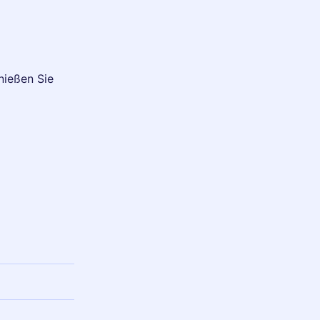
nießen Sie