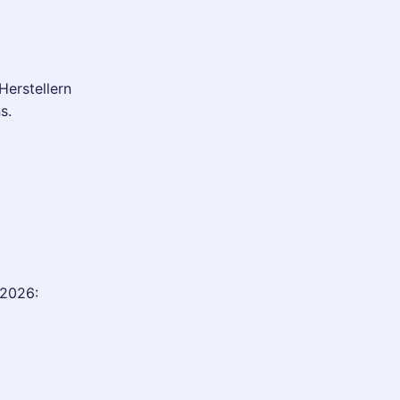
erstellern
s.
 2026: