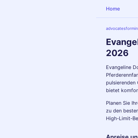
Home
advocatesformin
Evange
2026
Evangeline Do
Pferderennfan
pulsierenden 
bietet komfor
Planen Sie Ihr
zu den besten
High-Limit-B
Anreise u