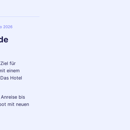
no 2026
de
Ziel für
mit einem
 Das Hotel
 Anreise bis
bot mit neuen