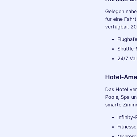
Gelegen nahe 
für eine Fahr
verfügbar. 20
Flughafe
Shuttle-
24/7 Val
Hotel-Amen
Das Hotel ver
Pools, Spa un
smarte Zimme
Infinity
Fitnessc
Mehrere