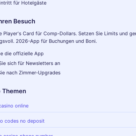
intritt für Hotelgäste
Ihren Besuch
e Player's Card für Comp-Dollars. Setzen Sie Limits und ge
gsvoll. 2026-App für Buchungen und Boni.
e die offizielle App
ie sich für Newsletters an
Sie nach Zimmer-Upgrades
e Themen
casino online
no codes no deposit
ne casino phone number