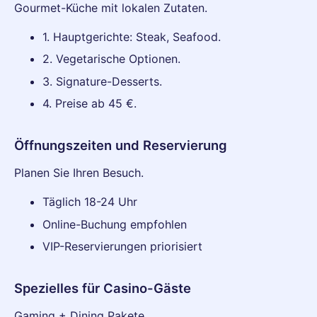
Gourmet-Küche mit lokalen Zutaten.
1. Hauptgerichte: Steak, Seafood.
2. Vegetarische Optionen.
3. Signature-Desserts.
4. Preise ab 45 €.
Öffnungszeiten und Reservierung
Planen Sie Ihren Besuch.
Täglich 18-24 Uhr
Online-Buchung empfohlen
VIP-Reservierungen priorisiert
Spezielles für Casino-Gäste
Gaming + Dining Pakete.