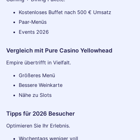
Kostenloses Buffet nach 500 € Umsatz
Paar-Menüs
Events 2026
Vergleich mit Pure Casino Yellowhead
Empire übertrifft in Vielfalt.
Größeres Menü
Bessere Weinkarte
Nähe zu Slots
Tipps für 2026 Besucher
Optimieren Sie Ihr Erlebnis.
Wochentags weniger voll