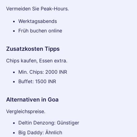
Vermeiden Sie Peak-Hours.
Werktagsabends
Früh buchen online
Zusatzkosten Tipps
Chips kaufen, Essen extra.
Min. Chips: 2000 INR
Buffet: 1500 INR
Alternativen in Goa
Vergleichspreise.
Deltin Denzong: Günstiger
Big Daddy: Ähnlich