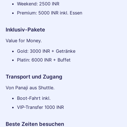
Weekend: 2500 INR
Premium: 5000 INR inkl. Essen
Inklusiv-Pakete
Value for Money.
Gold: 3000 INR + Getränke
Platin: 6000 INR + Buffet
Transport und Zugang
Von Panaji aus Shuttle.
Boot-Fahrt inkl.
VIP-Transfer 1000 INR
Beste Zeiten besuchen