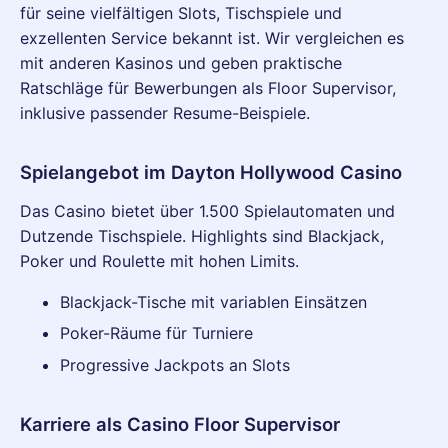
für seine vielfältigen Slots, Tischspiele und
exzellenten Service bekannt ist. Wir vergleichen es
mit anderen Kasinos und geben praktische
Ratschläge für Bewerbungen als Floor Supervisor,
inklusive passender Resume-Beispiele.
Spielangebot im Dayton Hollywood Casino
Das Casino bietet über 1.500 Spielautomaten und
Dutzende Tischspiele. Highlights sind Blackjack,
Poker und Roulette mit hohen Limits.
Blackjack-Tische mit variablen Einsätzen
Poker-Räume für Turniere
Progressive Jackpots an Slots
Karriere als Casino Floor Supervisor