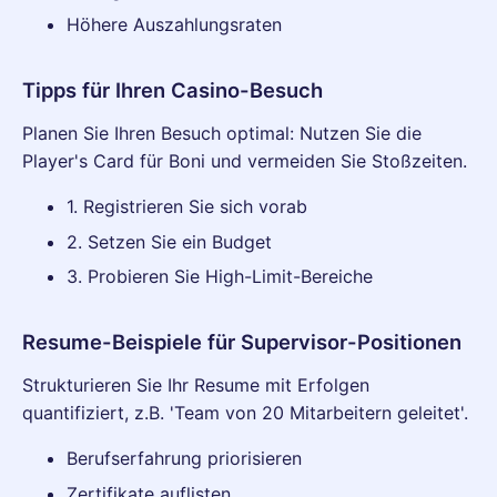
Höhere Auszahlungsraten
Tipps für Ihren Casino-Besuch
Planen Sie Ihren Besuch optimal: Nutzen Sie die
Player's Card für Boni und vermeiden Sie Stoßzeiten.
1. Registrieren Sie sich vorab
2. Setzen Sie ein Budget
3. Probieren Sie High-Limit-Bereiche
Resume-Beispiele für Supervisor-Positionen
Strukturieren Sie Ihr Resume mit Erfolgen
quantifiziert, z.B. 'Team von 20 Mitarbeitern geleitet'.
Berufserfahrung priorisieren
Zertifikate auflisten