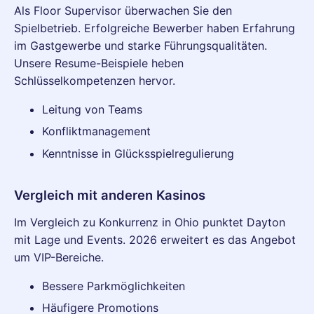
Als Floor Supervisor überwachen Sie den
Spielbetrieb. Erfolgreiche Bewerber haben Erfahrung
im Gastgewerbe und starke Führungsqualitäten.
Unsere Resume-Beispiele heben
Schlüsselkompetenzen hervor.
Leitung von Teams
Konfliktmanagement
Kenntnisse in Glücksspielregulierung
Vergleich mit anderen Kasinos
Im Vergleich zu Konkurrenz in Ohio punktet Dayton
mit Lage und Events. 2026 erweitert es das Angebot
um VIP-Bereiche.
Bessere Parkmöglichkeiten
Häufigere Promotions