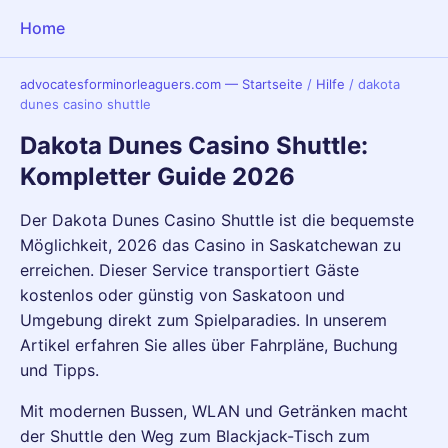
Home
advocatesforminorleaguers.com — Startseite
/
Hilfe
/
dakota
dunes casino shuttle
Dakota Dunes Casino Shuttle:
Kompletter Guide 2026
Der Dakota Dunes Casino Shuttle ist die bequemste
Möglichkeit, 2026 das Casino in Saskatchewan zu
erreichen. Dieser Service transportiert Gäste
kostenlos oder günstig von Saskatoon und
Umgebung direkt zum Spielparadies. In unserem
Artikel erfahren Sie alles über Fahrpläne, Buchung
und Tipps.
Mit modernen Bussen, WLAN und Getränken macht
der Shuttle den Weg zum Blackjack-Tisch zum