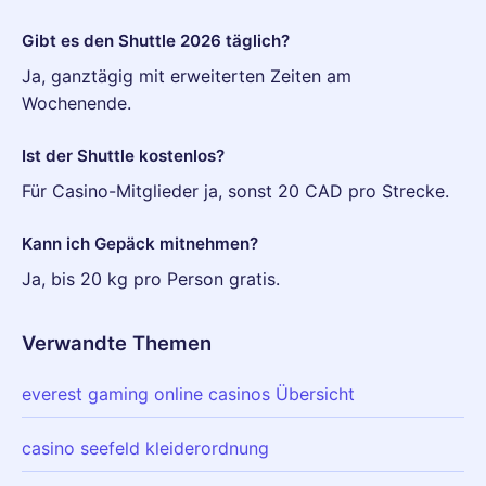
Gibt es den Shuttle 2026 täglich?
Ja, ganztägig mit erweiterten Zeiten am
Wochenende.
Ist der Shuttle kostenlos?
Für Casino-Mitglieder ja, sonst 20 CAD pro Strecke.
Kann ich Gepäck mitnehmen?
Ja, bis 20 kg pro Person gratis.
Verwandte Themen
everest gaming online casinos Übersicht
casino seefeld kleiderordnung