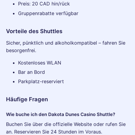
Preis: 20 CAD hin/rück
Gruppenrabatte verfügbar
Vorteile des Shuttles
Sicher, pünktlich und alkoholkompatibel – fahren Sie
besorgenfrei.
Kostenloses WLAN
Bar an Bord
Parkplatz-reserviert
Häufige Fragen
Wie buche ich den Dakota Dunes Casino Shuttle?
Buchen Sie über die offizielle Website oder rufen Sie
an. Reservieren Sie 24 Stunden im Voraus.