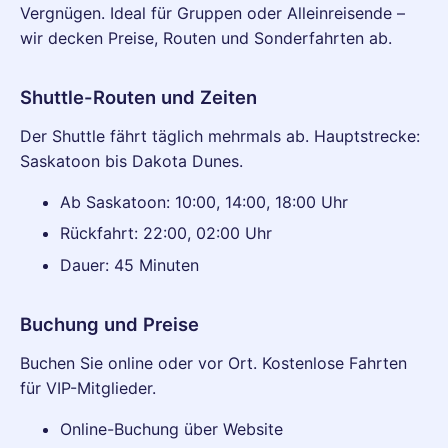
Vergnügen. Ideal für Gruppen oder Alleinreisende –
wir decken Preise, Routen und Sonderfahrten ab.
Shuttle-Routen und Zeiten
Der Shuttle fährt täglich mehrmals ab. Hauptstrecke:
Saskatoon bis Dakota Dunes.
Ab Saskatoon: 10:00, 14:00, 18:00 Uhr
Rückfahrt: 22:00, 02:00 Uhr
Dauer: 45 Minuten
Buchung und Preise
Buchen Sie online oder vor Ort. Kostenlose Fahrten
für VIP-Mitglieder.
Online-Buchung über Website