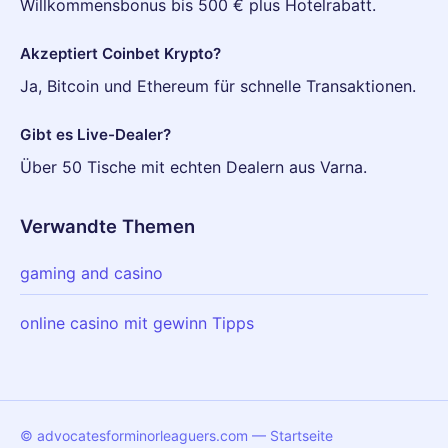
Willkommensbonus bis 500 € plus Hotelrabatt.
Akzeptiert Coinbet Krypto?
Ja, Bitcoin und Ethereum für schnelle Transaktionen.
Gibt es Live-Dealer?
Über 50 Tische mit echten Dealern aus Varna.
Verwandte Themen
gaming and casino
online casino mit gewinn Tipps
© advocatesforminorleaguers.com — Startseite