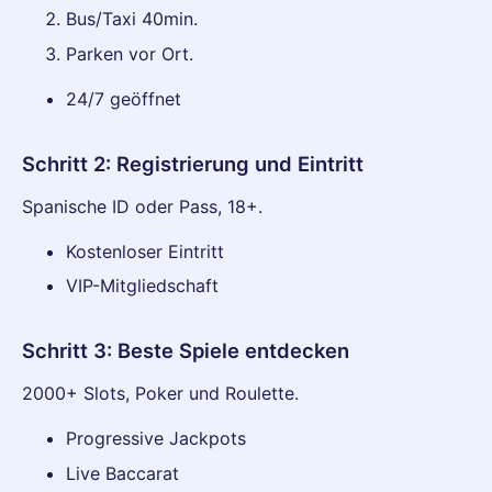
Bus/Taxi 40min.
Parken vor Ort.
24/7 geöffnet
Schritt 2: Registrierung und Eintritt
Spanische ID oder Pass, 18+.
Kostenloser Eintritt
VIP-Mitgliedschaft
Schritt 3: Beste Spiele entdecken
2000+ Slots, Poker und Roulette.
Progressive Jackpots
Live Baccarat