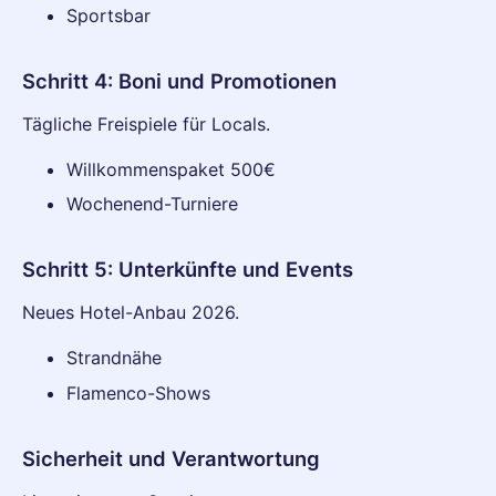
Sportsbar
Schritt 4: Boni und Promotionen
Tägliche Freispiele für Locals.
Willkommenspaket 500€
Wochenend-Turniere
Schritt 5: Unterkünfte und Events
Neues Hotel-Anbau 2026.
Strandnähe
Flamenco-Shows
Sicherheit und Verantwortung