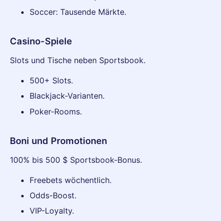
Soccer: Tausende Märkte.
Casino-Spiele
Slots und Tische neben Sportsbook.
500+ Slots.
Blackjack-Varianten.
Poker-Rooms.
Boni und Promotionen
100% bis 500 $ Sportsbook-Bonus.
Freebets wöchentlich.
Odds-Boost.
VIP-Loyalty.