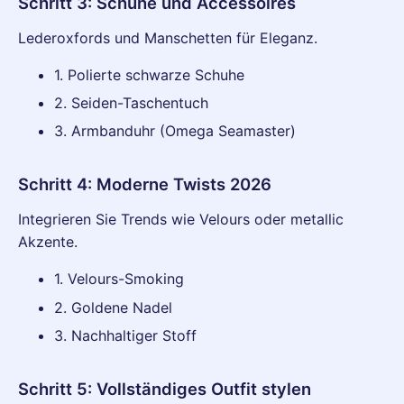
Schritt 3: Schuhe und Accessoires
Lederoxfords und Manschetten für Eleganz.
1. Polierte schwarze Schuhe
2. Seiden-Taschentuch
3. Armbanduhr (Omega Seamaster)
Schritt 4: Moderne Twists 2026
Integrieren Sie Trends wie Velours oder metallic
Akzente.
1. Velours-Smoking
2. Goldene Nadel
3. Nachhaltiger Stoff
Schritt 5: Vollständiges Outfit stylen