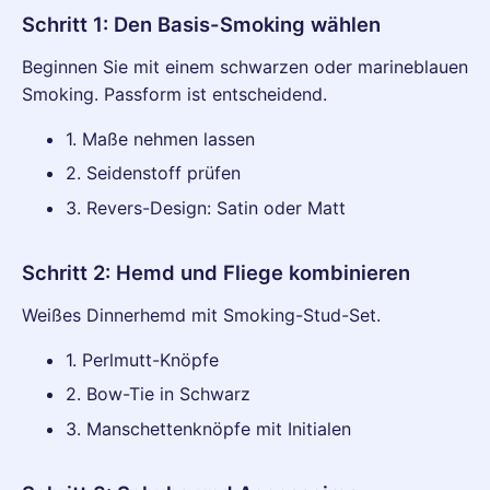
Schritt 1: Den Basis-Smoking wählen
Beginnen Sie mit einem schwarzen oder marineblauen
Smoking. Passform ist entscheidend.
1. Maße nehmen lassen
2. Seidenstoff prüfen
3. Revers-Design: Satin oder Matt
Schritt 2: Hemd und Fliege kombinieren
Weißes Dinnerhemd mit Smoking-Stud-Set.
1. Perlmutt-Knöpfe
2. Bow-Tie in Schwarz
3. Manschettenknöpfe mit Initialen