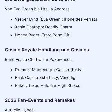
Von Eva Green bis Ursula Andress.
Vesper Lynd (Eva Green): Ikone des Verrats
Xenia Onatopp: Deadly Charm
Honey Ryder: Erste Bond Girl
Casino Royale Handlung und Casinos
Bond vs. Le Chiffre am Poker-Tisch.
Drehort: Montenegro Casino (fiktiv)
Real: Casino Esterhazy, Venedig
Poker: Texas Hold'em High Stakes
2026 Fan-Events und Remakes
Aktuelle Hypes.