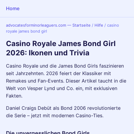
Home
advocatesforminorleaguers.com — Startseite
/
Hilfe
/
casino
royale james bond girl
Casino Royale James Bond Girl
2026: Ikonen und Trivia
Casino Royale und die James Bond Girls faszinieren
seit Jahrzehnten. 2026 feiert der Klassiker mit
Remakes und Fan-Events. Dieser Artikel taucht in die
Welt von Vesper Lynd und Co. ein, mit exklusiven
Fakten.
Daniel Craigs Debüt als Bond 2006 revolutionierte
die Serie – jetzt mit modernen Casino-Ties.
Die unvergesslichen Bond Girls