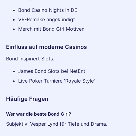
Bond Casino Nights in DE
VR-Remake angekündigt
Merch mit Bond Girl Motiven
Einfluss auf moderne Casinos
Bond inspiriert Slots.
James Bond Slots bei NetEnt
Live Poker Turniere 'Royale Style'
Häufige Fragen
Wer war die beste Bond Girl?
Subjektiv: Vesper Lynd für Tiefe und Drama.