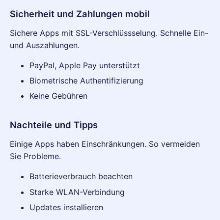
Sicherheit und Zahlungen mobil
Sichere Apps mit SSL-Verschlüssselung. Schnelle Ein-
und Auszahlungen.
PayPal, Apple Pay unterstützt
Biometrische Authentifizierung
Keine Gebühren
Nachteile und Tipps
Einige Apps haben Einschränkungen. So vermeiden
Sie Probleme.
Batterieverbrauch beachten
Starke WLAN-Verbindung
Updates installieren