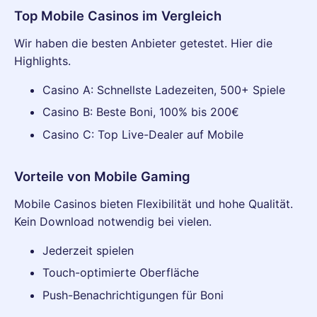
Top Mobile Casinos im Vergleich
Wir haben die besten Anbieter getestet. Hier die
Highlights.
Casino A: Schnellste Ladezeiten, 500+ Spiele
Casino B: Beste Boni, 100% bis 200€
Casino C: Top Live-Dealer auf Mobile
Vorteile von Mobile Gaming
Mobile Casinos bieten Flexibilität und hohe Qualität.
Kein Download notwendig bei vielen.
Jederzeit spielen
Touch-optimierte Oberfläche
Push-Benachrichtigungen für Boni