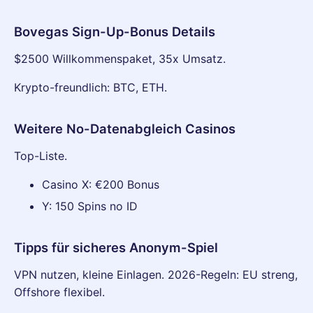
Bovegas Sign-Up-Bonus Details
$2500 Willkommenspaket, 35x Umsatz.
Krypto-freundlich: BTC, ETH.
Weitere No-Datenabgleich Casinos
Top-Liste.
Casino X: €200 Bonus
Y: 150 Spins no ID
Tipps für sicheres Anonym-Spiel
VPN nutzen, kleine Einlagen. 2026-Regeln: EU streng,
Offshore flexibel.