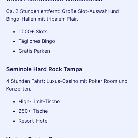
Ca. 2 Stunden entfernt: Große Slot-Auswahl und
Bingo-Hallen mit tribalem Flair.
1.000+ Slots
Tägliches Bingo
Gratis Parken
Seminole Hard Rock Tampa
4 Stunden Fahrt: Luxus-Casino mit Poker Room und
Konzerten.
High-Limit-Tische
250+ Tische
Resort-Hotel