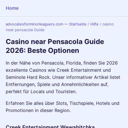
Home
advocatesforminorleaguers.com — Startseite
/
Hilfe
/
casino
near pensacola Guide
Casino near Pensacola Guide
2026: Beste Optionen
In der Nähe von Pensacola, Florida, finden Sie 2026
exzellente Casinos wie Creek Entertainment und
Seminole Hard Rock. Unser informativer Artikel listet
Entfernungen, Spiele und Annehmlichkeiten auf,
perfekt für Locals und Touristen.
Erfahren Sie alles über Slots, Tischspiele, Hotels und
Promotionen in dieser Region.
Creek Entertainment Wewahitchka