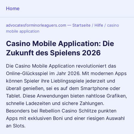
Home
advocatesforminorleaguers.com — Startseite
/
Hilfe
/
casino
mobile application
Casino Mobile Application: Die
Zukunft des Spielens 2026
Die Casino Mobile Application revolutioniert das
Online-Glücksspiel im Jahr 2026. Mit modernen Apps
können Spieler ihre Lieblingsspiele jederzeit und
überall genießen, sei es auf dem Smartphone oder
Tablet. Diese Anwendungen bieten nahtlose Grafiken,
schnelle Ladezeiten und sichere Zahlungen.
Besonders bei Rebellion Casino Schlitze punkten
Apps mit exklusiven Boni und einer riesigen Auswahl
an Slots.