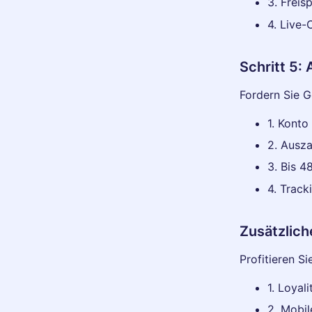
3. Freisp
4. Live-
Schritt 5:
Fordern Sie G
1. Konto
2. Ausza
3. Bis 4
4. Track
Zusätzlich
Profitieren S
1. Loyal
2. Mobil