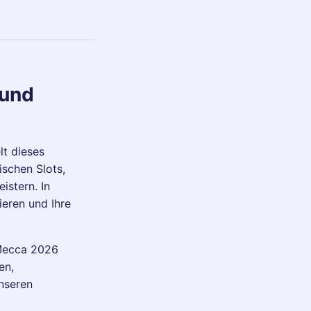
 und
lt dieses
ischen Slots,
istern. In
ieren und Ihre
 Mecca 2026
en,
unseren