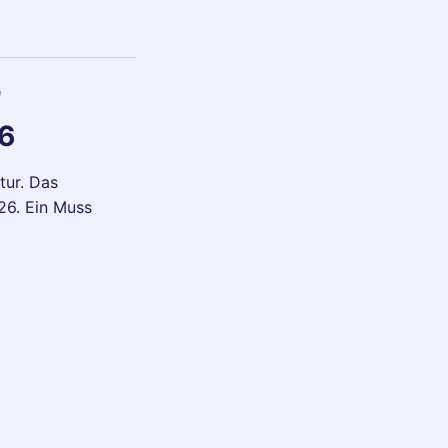
e
6
tur. Das
26. Ein Muss