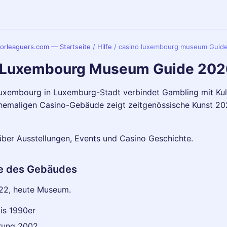
orleaguers.com — Startseite
/
Hilfe
/
casino luxembourg museum Guid
 Luxembourg Museum Guide 202
uxembourg in Luxemburg-Stadt verbindet Gambling mit Kul
emaligen Casino-Gebäude zeigt zeitgenössische Kunst 20
über Ausstellungen, Events und Casino Geschichte.
e des Gebäudes
22, heute Museum.
is 1990er
rung 2002