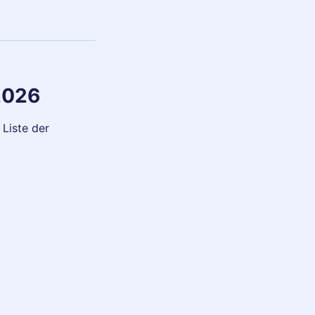
 2026
Liste der