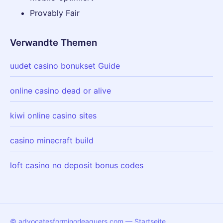
Provably Fair
Verwandte Themen
uudet casino bonukset Guide
online casino dead or alive
kiwi online casino sites
casino minecraft build
loft casino no deposit bonus codes
© advocatesforminorleaguers.com — Startseite