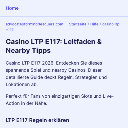
Home
advocatesforminorleaguers.com — Startseite
/
Hilfe
/
casino ltp
e117
Casino LTP E117: Leitfaden &
Nearby Tipps
Casino LTP E117 2026: Entdecken Sie dieses
spannende Spiel und nearby Casinos. Dieser
detaillierte Guide deckt Regeln, Strategien und
Lokationen ab.
Perfekt für Fans von einzigartigen Slots und Live-
Action in der Nähe.
LTP E117 Regeln erklären