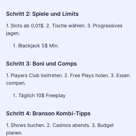
Schritt 2: Spiele und Limits
1. Slots ab 0,01$. 2. Tische wählen. 3. Progressives
jagen.
Blackjack 5$ Min.
Schritt 3: Boni und Comps
1. Players Club beitreten. 2. Free Plays holen. 3. Essen
compen.
Täglich 10$ Freeplay
Schritt 4: Branson Kombi-Tipps
1. Shows buchen. 2. Casinos abends. 3. Budget
planen.