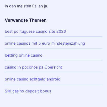
In den meisten Fällen ja.
Verwandte Themen
best portuguese casino site 2026
online casinos mit 5 euro mindesteinzahlung
betting online casino
casino in poconos pa Übersicht
online casino echtgeld android
$10 casino deposit bonus