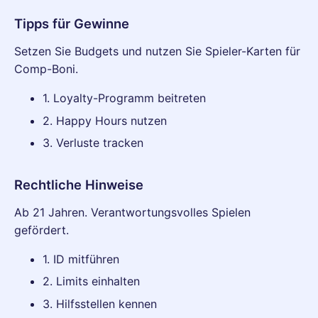
Tipps für Gewinne
Setzen Sie Budgets und nutzen Sie Spieler-Karten für
Comp-Boni.
1. Loyalty-Programm beitreten
2. Happy Hours nutzen
3. Verluste tracken
Rechtliche Hinweise
Ab 21 Jahren. Verantwortungsvolles Spielen
gefördert.
1. ID mitführen
2. Limits einhalten
3. Hilfsstellen kennen